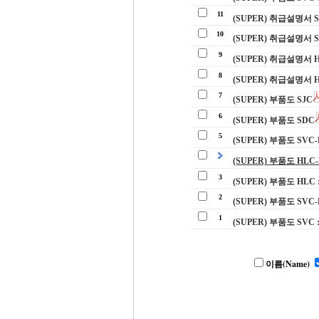
11
(SUPER) 취급설명서 S
10
(SUPER) 취급설명서 
9
(SUPER) 취급설명서 H
8
(SUPER) 취급설명서 
7
(SUPER) 부품도 SJC
6
(SUPER) 부품도 SDC
5
(SUPER) 부품도 SVC-
(SUPER) 부품도 HL
3
(SUPER) 부품도 HL
2
(SUPER) 부품도 SVC
1
(SUPER) 부품도 SVC
이름(Name)