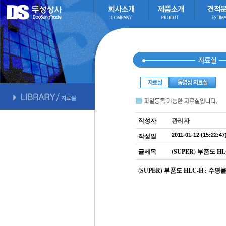
작성자
관리자
2011-01-12 (15:22:47
작성일
글제목
(SUPER) 부품도 H
(SUPER) 부품도 HLC-H : 수