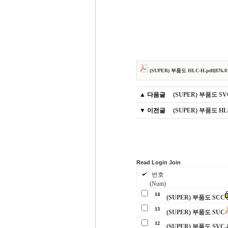
(SUPER) 부품도 HLC-H.pdf(876.01 
▲ 다음글
(SUPER) 부품도 SV
▼ 이전글
(SUPER) 부품도 H
Read
Login
Join
번호
(Num)
14
(SUPER) 부품도 SCC
13
(SUPER) 부품도 SUC
12
(SUPER) 부품도 SVC