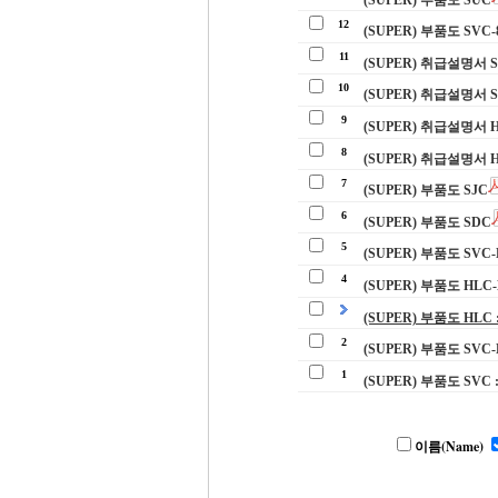
12
(SUPER) 부품도 SVC
11
(SUPER) 취급설명서 S
10
(SUPER) 취급설명서 
9
(SUPER) 취급설명서 H
8
(SUPER) 취급설명서 
7
(SUPER) 부품도 SJC
6
(SUPER) 부품도 SDC
5
(SUPER) 부품도 SVC-
4
(SUPER) 부품도 HL
(SUPER) 부품도 HL
2
(SUPER) 부품도 SVC
1
(SUPER) 부품도 SVC
이름(Name)