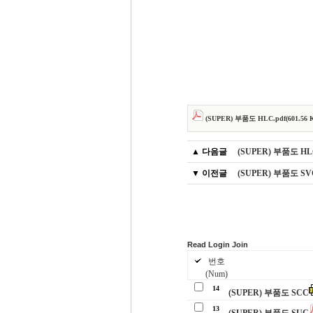
(SUPER) 부품도 HLC.pdf(601.56 KB
▲ 다음글
(SUPER) 부품도 H
▼ 이전글
(SUPER) 부품도 S
Read
Login
Join
번호
(Num)
14
(SUPER) 부품도 SCC
13
(SUPER) 부품도 SUC