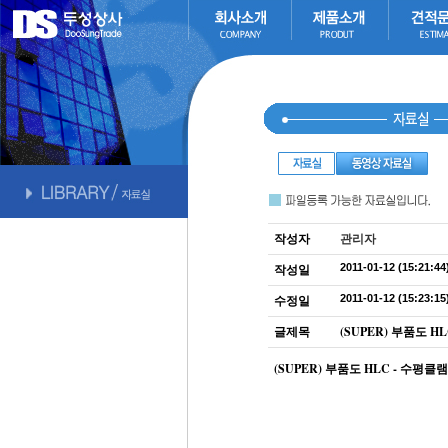
작성자
관리자
2011-01-12 (15:21:44
작성일
2011-01-12 (15:23:15
수정일
글제목
(SUPER) 부품도 H
(SUPER) 부품도 HLC - 수평클